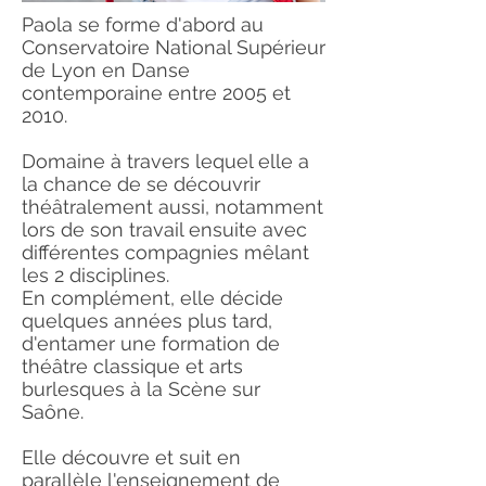
Paola se forme d'abord au
Conservatoire National Supérieur
de Lyon en Danse
contemporaine entre 2005 et
2010.
Domaine à travers lequel elle a
la chance de se découvrir
théâtralement aussi, notamment
lors de son travail ensuite avec
différentes compagnies mêlant
les 2 disciplines.
En complément, elle décide
quelques années plus tard,
d'entamer une formation de
théâtre classique et arts
burlesques à la Scène sur
Saône.
Elle découvre et suit en
parallèle l'enseignement de