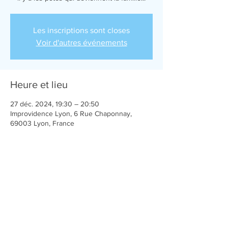
Les inscriptions sont closes
Voir d'autres événements
Heure et lieu
27 déc. 2024, 19:30 – 20:50
Improvidence Lyon, 6 Rue Chaponnay,
69003 Lyon, France
Partager cet événement