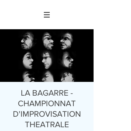
LA BAGARRE -
CHAMPIONNAT
D'IMPROVISATION
THEATRALE