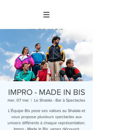
IMPRO - MADE IN BIS
mer. 07 mai
  |  
Le Shalala - Bar à Spectacles
L'Équipe Bis pose ses valises au Shalala et
vous propose plusieurs spectacles aux
univers différents à chaque représentation.
Impro - Made In Bis, venez découvrir