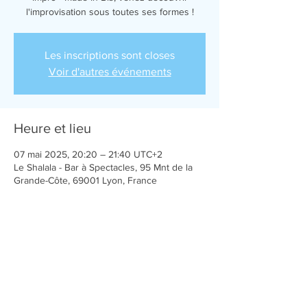
l'improvisation sous toutes ses formes !
Les inscriptions sont closes
Voir d'autres événements
Heure et lieu
07 mai 2025, 20:20 – 21:40 UTC+2
Le Shalala - Bar à Spectacles, 95 Mnt de la
Grande-Côte, 69001 Lyon, France
Partager cet événement