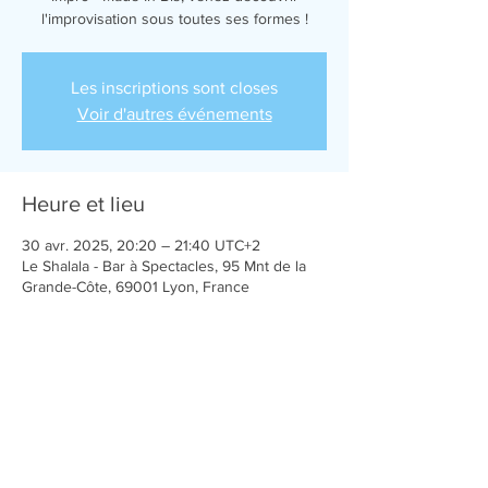
l'improvisation sous toutes ses formes !
Les inscriptions sont closes
Voir d'autres événements
Heure et lieu
30 avr. 2025, 20:20 – 21:40 UTC+2
Le Shalala - Bar à Spectacles, 95 Mnt de la
Grande-Côte, 69001 Lyon, France
Partager cet événement