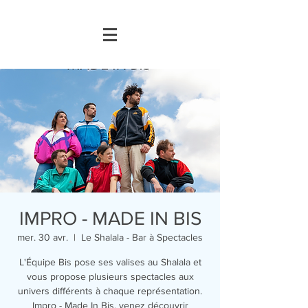
IMPRO - MADE IN BIS
mer. 30 avr.
  |  
Le Shalala - Bar à Spectacles
L'Équipe Bis pose ses valises au Shalala et
vous propose plusieurs spectacles aux
univers différents à chaque représentation.
Impro - Made In Bis, venez découvrir