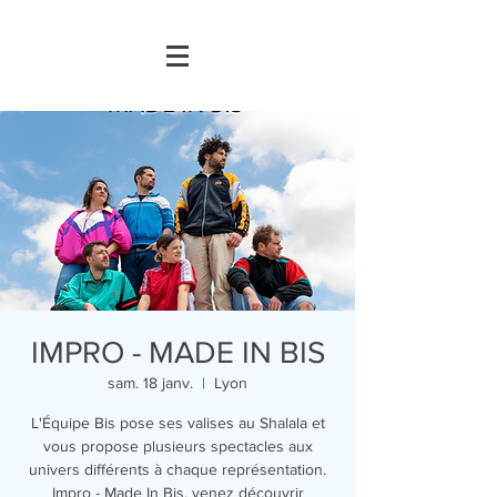
IMPRO - MADE IN BIS
sam. 18 janv.
  |  
Lyon
L'Équipe Bis pose ses valises au Shalala et
vous propose plusieurs spectacles aux
univers différents à chaque représentation.
Impro - Made In Bis, venez découvrir