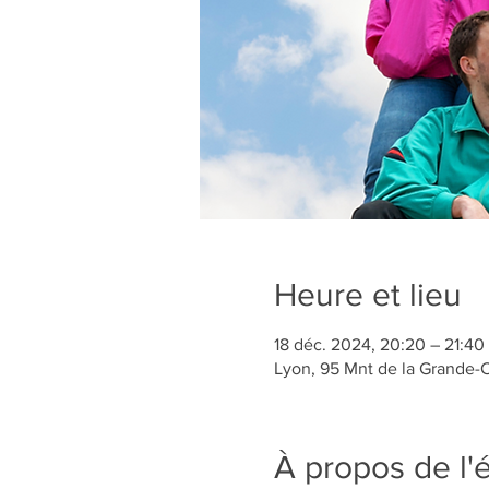
Heure et lieu
18 déc. 2024, 20:20 – 21:40
Lyon, 95 Mnt de la Grande-
À propos de l