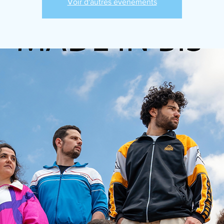
Voir d'autres événements