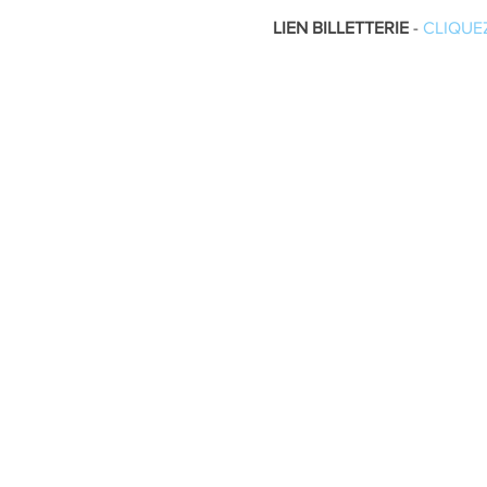
LIEN BILLETTERIE
-
CLIQUEZ