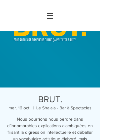
BRUT.
mer. 16 oct.
  |  
Le Shalala - Bar à Spectacles
Nous pourrions nous perdre dans
d’innombrables explications alambiquées en
frisant la digression intellectuelle et déballer
un vocabulaire artistique élaboré, mais