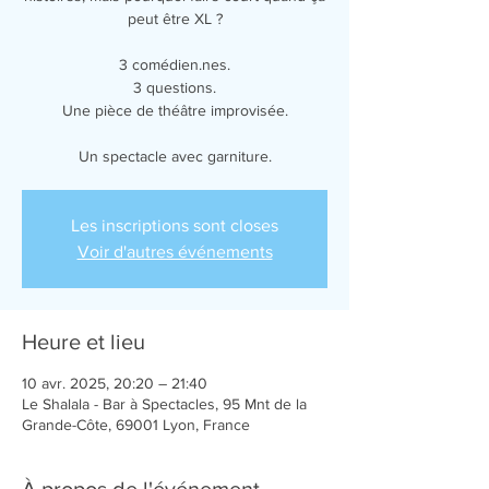
peut être XL ?
3 comédien.nes.
3 questions.
Une pièce de théâtre improvisée.
Un spectacle avec garniture.
Les inscriptions sont closes
Voir d'autres événements
Heure et lieu
10 avr. 2025, 20:20 – 21:40
Le Shalala - Bar à Spectacles, 95 Mnt de la
Grande-Côte, 69001 Lyon, France